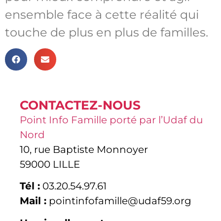
ensemble face à cette réalité qui
touche de plus en plus de familles.
CONTACTEZ-NOUS
Point Info Famille porté par l’Udaf du
Nord
10, rue Baptiste Monnoyer
59000 LILLE
Tél :
03.20.54.97.61
Mail :
pointinfofamille@udaf59.org