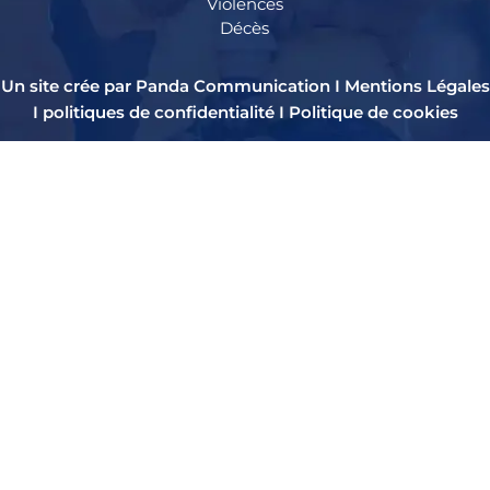
Violences
Décès
Un site crée par Panda Communication I
Mentions Légales
I
politiques de confidentialité
I
Politique de cookies