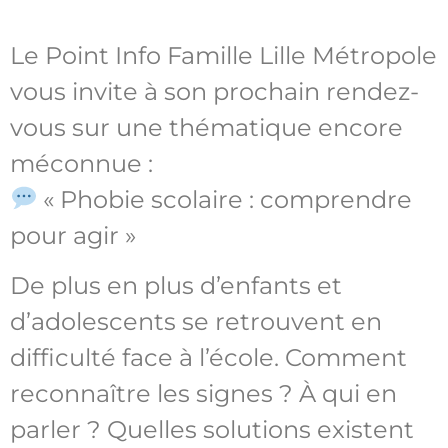
Le Point Info Famille Lille Métropole
vous invite à son prochain rendez-
vous sur une thématique encore
méconnue :
« Phobie scolaire : comprendre
pour agir »
De plus en plus d’enfants et
d’adolescents se retrouvent en
difficulté face à l’école. Comment
reconnaître les signes ? À qui en
parler ? Quelles solutions existent