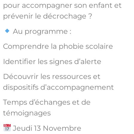
pour accompagner son enfant et
prévenir le décrochage ?
Au programme :
Comprendre la phobie scolaire
Identifier les signes d’alerte
Découvrir les ressources et
dispositifs d’accompagnement
Temps d’échanges et de
témoignages
Jeudi 13 Novembre