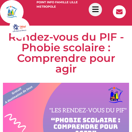
POINT INFO FAMILLE LILLE
METROPOLE
Rendez-vous du PIF -
Phobie scolaire :
Comprendre pour
agir