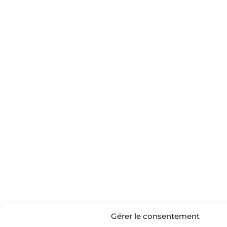
Gérer le consentement