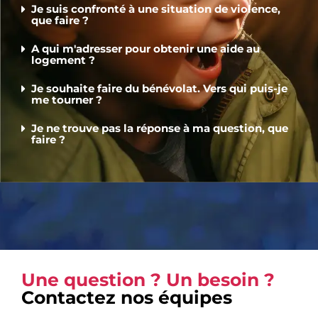
Je suis confronté à une situation de violence,
que faire ?
A qui m'adresser pour obtenir une aide au
logement ?
Je souhaite faire du bénévolat. Vers qui puis-je
me tourner ?
Je ne trouve pas la réponse à ma question, que
faire ?
Une question ? Un besoin ?
Contactez nos équipes