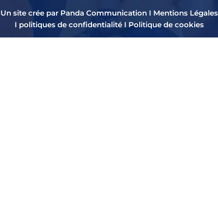
Un site crée par Panda Communication I
Mentions Légales
I
politiques de confidentialité
I
Politique de cookies