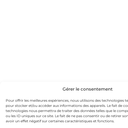
Gérer le consentement
Pour offrir les meilleures expériences, nous utilisons des technologies te
pour stocker et/ou accéder aux informations des appareils. Le fait de co
technologies nous permettra de traiter des données telles que le com
ou les ID uniques sur ce site. Le fait de ne pas consentir ou de retirer
avoir un effet négatif sur certaines caractéristiques et fonctions.