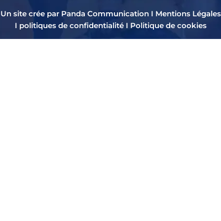
Un site crée par Panda Communication I
Mentions Légales
I
politiques de confidentialité
I
Politique de cookies