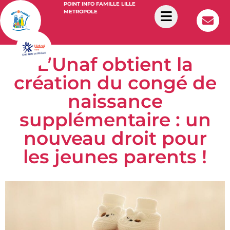
POINT INFO FAMILLE LILLE
METROPOLE
L’Unaf obtient la
création du congé de
naissance
supplémentaire : un
nouveau droit pour
les jeunes parents !