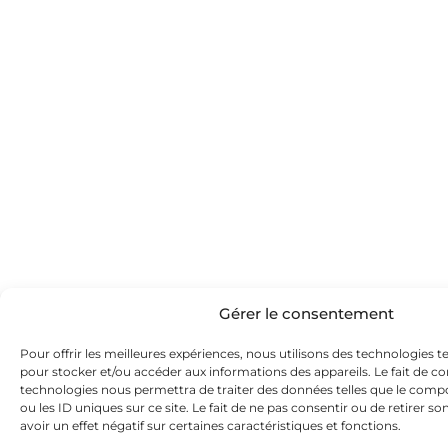
Gérer le consentement
Pour offrir les meilleures expériences, nous utilisons des technologies te
pour stocker et/ou accéder aux informations des appareils. Le fait de co
technologies nous permettra de traiter des données telles que le com
ou les ID uniques sur ce site. Le fait de ne pas consentir ou de retirer
avoir un effet négatif sur certaines caractéristiques et fonctions.