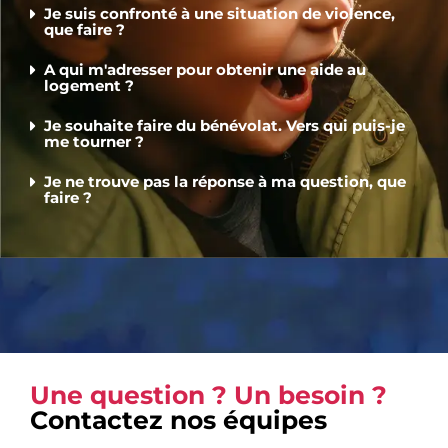
Je suis confronté à une situation de violence,
que faire ?
A qui m'adresser pour obtenir une aide au
logement ?
Je souhaite faire du bénévolat. Vers qui puis-je
me tourner ?
Je ne trouve pas la réponse à ma question, que
faire ?
Une question ? Un besoin ?
Contactez nos équipes