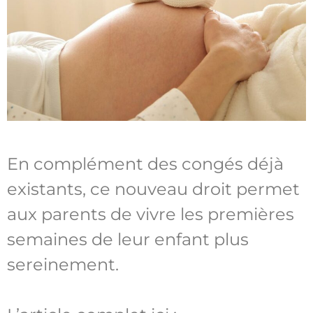
En complément des congés déjà
existants, ce nouveau droit permet
aux parents de vivre les premières
semaines de leur enfant plus
sereinement.